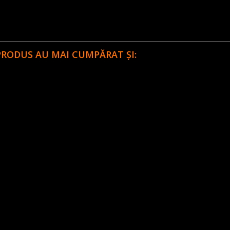
PRODUS AU MAI CUMPĂRAT ȘI: