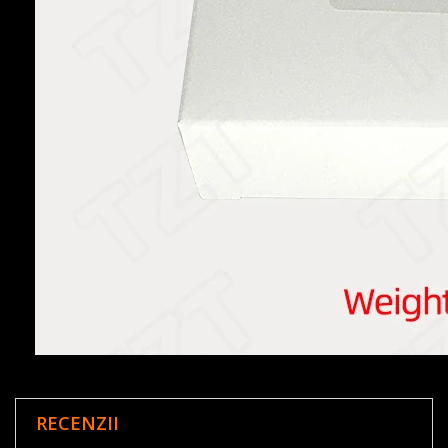
RECENZII