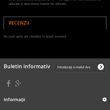
utilizare și descrierea înainte de utilizare.
RECENZII
Nu sunt opinii ale clienților în acest moment.
Buletin informativ
Informaţii