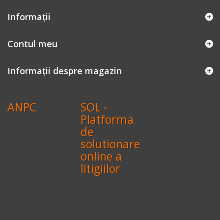
Informaţii
Contul meu
Informații despre magazin
ANPC
SOL -
Platforma
de
solutionare
online a
litigiilor